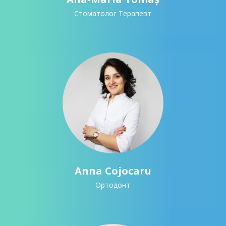
Стоматолог Терапевт
Anna Cojocaru
Ортодонт