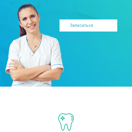
Записаться