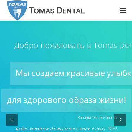
Добро пожаловать в Tomas Dent
Мы создаем красивые улыбк
для здорового образа жизни!
Запишитесь онлайн на
профессиональное обследование и получите скидку - 10 %!