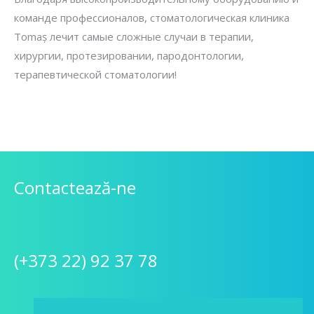
команде профессионалов, стоматологическая клиника
Tomaș лечит самые сложные случаи в терапии,
хирургии, протезировании, пародонтологии,
терапевтической стоматологии!
Contactează-ne
(+373 22) 92 37 78