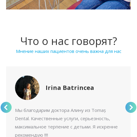
Что о нас говорят?
Мнение наших пациентов очень важна для нас
Irina Batrincea
Мы благодарим доктора Алину из Tomaș
Dental. Качественные услуги, серьезность,
максимальное терпение с детьми. Я искренне
рекомендую !!!!