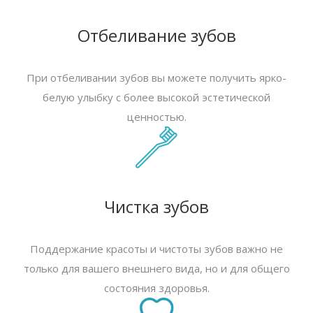
Отбеливание зубов
При отбеливании зубов вы можете получить ярко-
белую улыбку с более высокой эстетической
ценностью.
Чистка зубов
Поддержание красоты и чистоты зубов важно не
только для вашего внешнего вида, но и для общего
состояния здоровья.