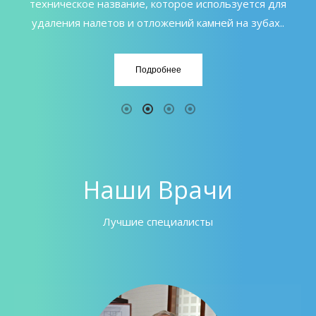
техническое название, которое используется для
удаления налетов и отложений камней на зубах..
Подробнее
Наши Врачи
Лучшие специалисты