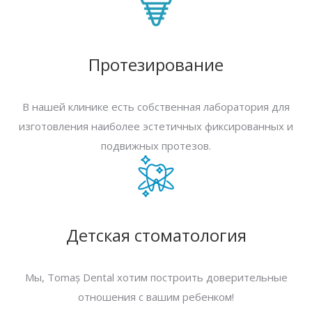
Протезирование
В нашей клинике есть собственная лаборатория для
изготовления наиболее эстетичных фиксированных и
подвижных протезов.
Детская стоматология
Мы, Tomaș Dental хотим построить доверительные
отношения с вашим ребенком!