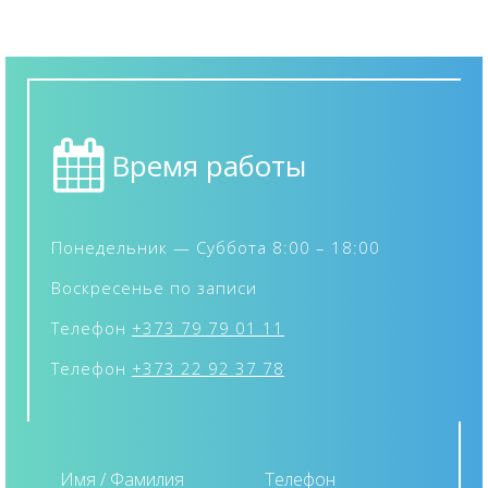
Время работы
Понедельник — Суббота 8:00 – 18:00
Воскресенье по записи
Телефон
+373 79 79 01 11
Телефон
+373 22 92 37 78