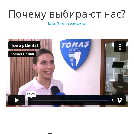
Почему выбирают нас?
Мы Вам поможем!