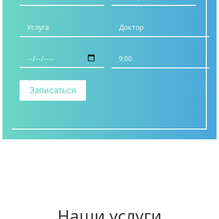
Наши услуги