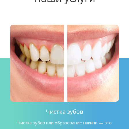
Чистка зубов
Чистка зубов или образование накипи — это