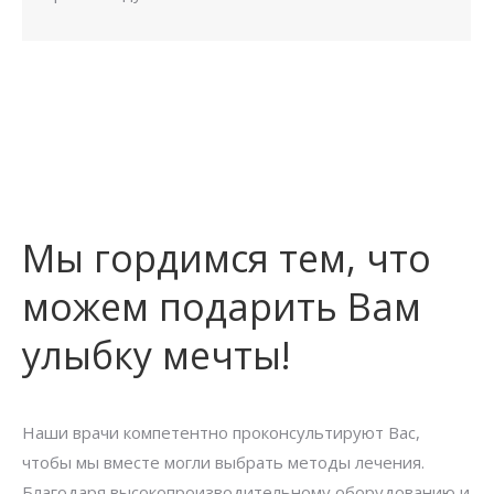
Мы гордимся тем, что
можем подарить Вам
улыбку мечты!
Наши врачи компетентно проконсультируют Вас,
чтобы мы вместе могли выбрать методы лечения.
Благодаря высокопроизводительному оборудованию и