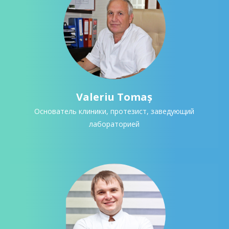
Valeriu Tomaș
Основатель клиники, протезист, заведующий
лабораторией