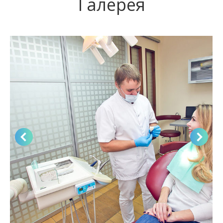
Галерея