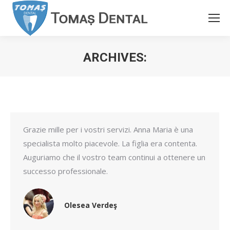
ARCHIVES:
You are here:
Grazie mille per i vostri servizi. Anna Maria è una
specialista molto piacevole. La figlia era contenta.
Auguriamo che il vostro team continui a ottenere un
successo professionale.
Olesea Verdeş