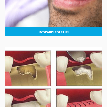
Restauri estetici