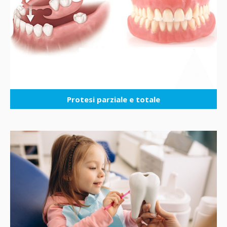
Protesi parziale e totale