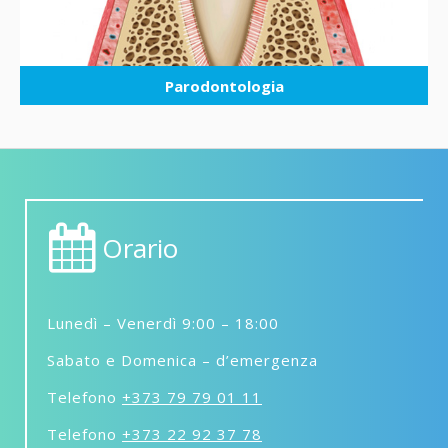
Parodontologia
Orario
Lunedì – Venerdì 9:00 – 18:00
Sabato e Domenica – d’emergenza
Telefono
+373 79 79 01 11
Telefono
+373 22 92 37 78