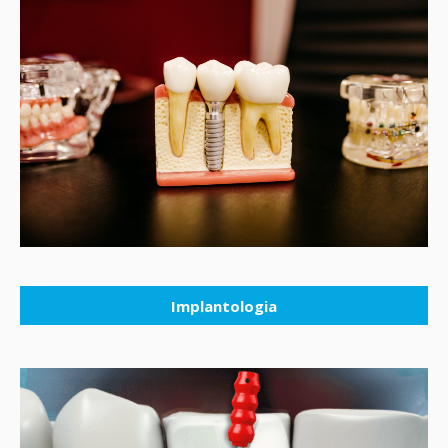
Implantologia