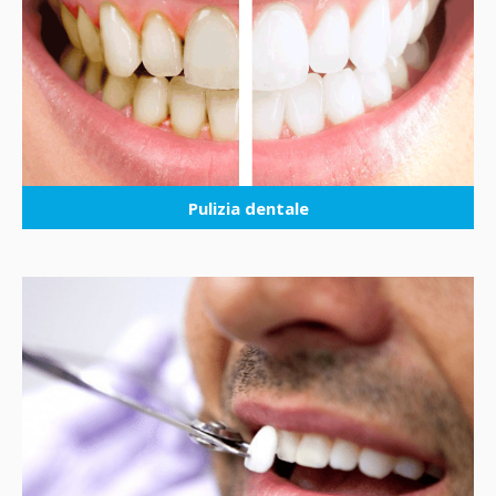
Pulizia dentale