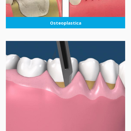
Osteoplastica