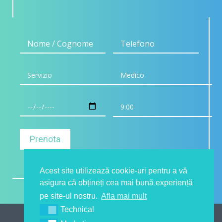
Acest site utilizează cookie-uri pentru a vă
asigura că obțineți cea mai bună experiență
pe site-ul nostru.
Afla mai mult
Technical