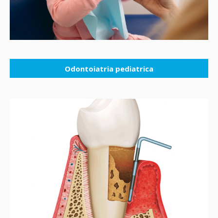
Odontoiatria pediatrica