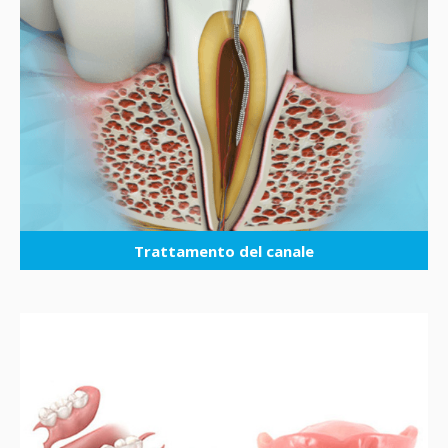
Trattamento del canale