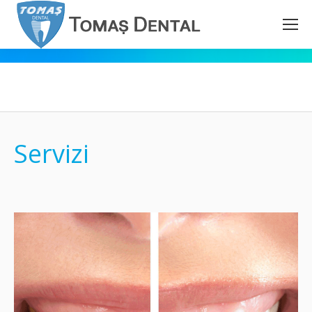
Servizi